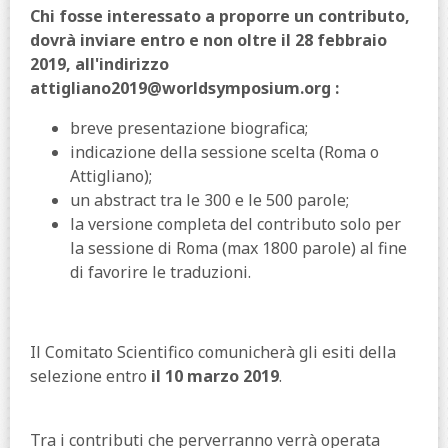
Chi fosse interessato a proporre un contributo,
dovrà inviare entro e non oltre il 28 febbraio
2019, all'indirizzo
attigliano2019@worldsymposium.org :
breve presentazione biografica;
indicazione della sessione scelta (Roma o
Attigliano);
un abstract tra le 300 e le 500 parole;
la versione completa del contributo solo per
la sessione di Roma (max 1800 parole) al fine
di favorire le traduzioni.
Il Comitato Scientifico comunicherà gli esiti della
selezione entro
il 10 marzo 2019
.
Tra i contributi che perverranno verrà operata