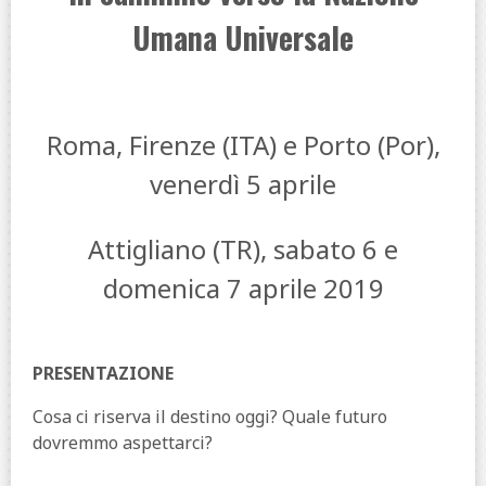
Umana Universale
Roma, Firenze (ITA) e Porto (Por),
venerdì 5 aprile
Attigliano (TR), sabato 6 e
domenica 7 aprile 2019
PRESENTAZIONE
Cosa ci riserva il destino oggi? Quale futuro
dovremmo aspettarci?