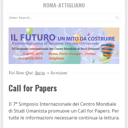
ROMA-ATTIGLIANO
Cer
Voi Siete Qui:
Inizio
»
Iscrizioni
Call for Papers
Il 7° Simposio Internazionale del Centro Mondiale
di Studi Umanista promuove un Call for Papers. Per
tutte le informazioni necessarie continua la lettura.