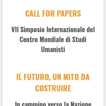
CALL FOR PAPERS
VII Simposio Internazionale del
Centro Mondiale di Studi
Umanisti
IL FUTURO, UN MITO DA
COSTRUIRE
In cammino verso la Nazione