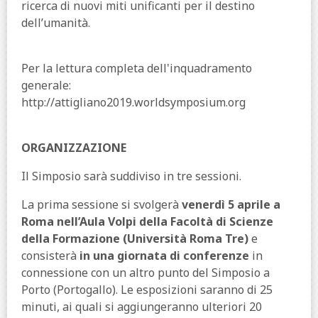
ricerca di nuovi miti unificanti per il destino
dell’umanità.
Per la lettura completa dell'inquadramento
generale:
http://attigliano2019.worldsymposium.org
ORGANIZZAZIONE
Il Simposio sarà suddiviso in tre sessioni.
La prima sessione si svolgerà
venerdì 5 aprile a
Roma nell’Aula Volpi della Facoltà di Scienze
della Formazione (Università Roma Tre)
e
consisterà
in una giornata di conferenze
in
connessione con un altro punto del Simposio a
Porto (Portogallo). Le esposizioni saranno di 25
minuti, ai quali si aggiungeranno ulteriori 20