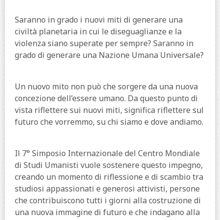
Saranno in grado i nuovi miti di generare una
civiltà planetaria in cui le diseguaglianze e la
violenza siano superate per sempre? Saranno in
grado di generare una Nazione Umana Universale?
Un nuovo mito non può che sorgere da una nuova
concezione dell’essere umano. Da questo punto di
vista riflettere sui nuovi miti, significa riflettere sul
futuro che vorremmo, su chi siamo e dove andiamo.
Il 7° Simposio Internazionale del Centro Mondiale
di Studi Umanisti vuole sostenere questo impegno,
creando un momento di riflessione e di scambio tra
studiosi appassionati e generosi attivisti, persone
che contribuiscono tutti i giorni alla costruzione di
una nuova immagine di futuro e che indagano alla