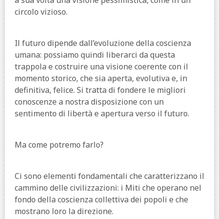
circolo vizioso.
Il futuro dipende dall’evoluzione della coscienza
umana: possiamo quindi liberarci da questa
trappola e costruire una visione coerente con il
momento storico, che sia aperta, evolutiva e, in
definitiva, felice. Si tratta di fondere le migliori
conoscenze a nostra disposizione con un
sentimento di libertà e apertura verso il futuro.
Ma come potremo farlo?
Ci sono elementi fondamentali che caratterizzano il
cammino delle civilizzazioni: i Miti che operano nel
fondo della coscienza collettiva dei popoli e che
mostrano loro la direzione.