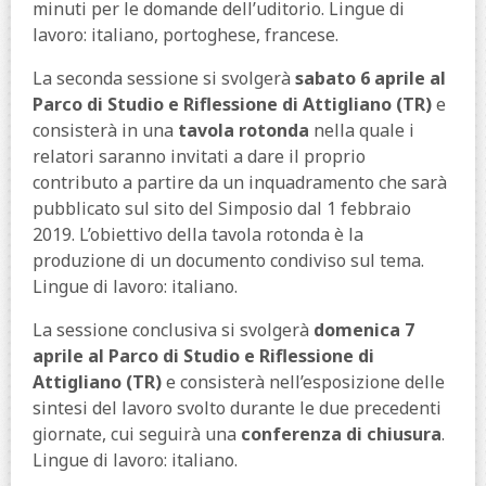
minuti per le domande dell’uditorio. Lingue di
lavoro: italiano, portoghese, francese.
La seconda sessione si svolgerà
sabato 6 aprile al
Parco di Studio e Riflessione di Attigliano (TR)
e
consisterà in una
tavola rotonda
nella quale i
relatori saranno invitati a dare il proprio
contributo a partire da un inquadramento che sarà
pubblicato sul sito del Simposio dal 1 febbraio
2019. L’obiettivo della tavola rotonda è la
produzione di un documento condiviso sul tema.
Lingue di lavoro: italiano.
La sessione conclusiva si svolgerà
domenica 7
aprile al Parco di Studio e Riflessione di
Attigliano (TR)
e consisterà nell’esposizione delle
sintesi del lavoro svolto durante le due precedenti
giornate, cui seguirà una
conferenza di chiusura
.
Lingue di lavoro: italiano.