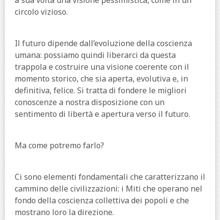
circolo vizioso.
Il futuro dipende dall’evoluzione della coscienza
umana: possiamo quindi liberarci da questa
trappola e costruire una visione coerente con il
momento storico, che sia aperta, evolutiva e, in
definitiva, felice. Si tratta di fondere le migliori
conoscenze a nostra disposizione con un
sentimento di libertà e apertura verso il futuro.
Ma come potremo farlo?
Ci sono elementi fondamentali che caratterizzano il
cammino delle civilizzazioni: i Miti che operano nel
fondo della coscienza collettiva dei popoli e che
mostrano loro la direzione.