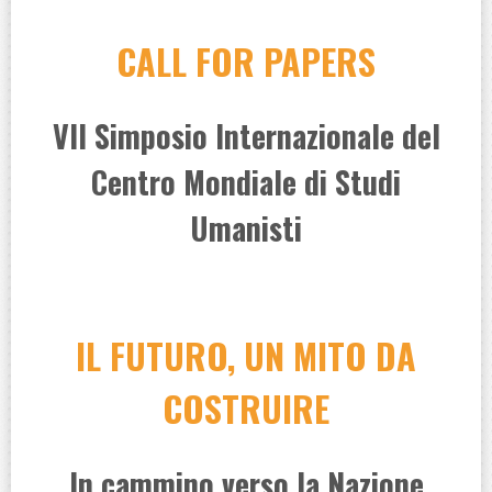
CALL FOR PAPERS
VII Simposio Internazionale del
Centro Mondiale di Studi
Umanisti
IL FUTURO, UN MITO DA
COSTRUIRE
In cammino verso la Nazione