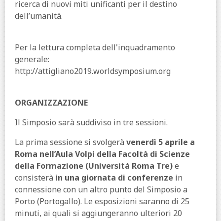
ricerca di nuovi miti unificanti per il destino
dell’umanità.
Per la lettura completa dell'inquadramento
generale:
http://attigliano2019.worldsymposium.org
ORGANIZZAZIONE
Il Simposio sarà suddiviso in tre sessioni.
La prima sessione si svolgerà
venerdì 5 aprile a
Roma nell’Aula Volpi della Facoltà di Scienze
della Formazione (Università Roma Tre)
e
consisterà
in una giornata di conferenze
in
connessione con un altro punto del Simposio a
Porto (Portogallo). Le esposizioni saranno di 25
minuti, ai quali si aggiungeranno ulteriori 20