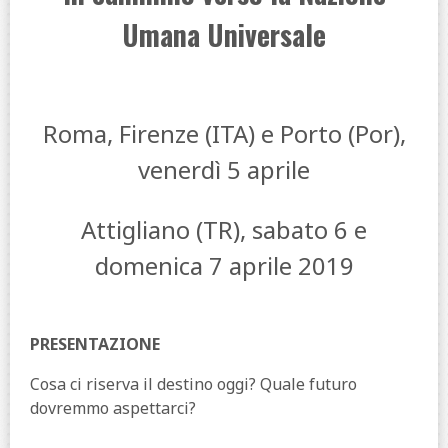
Umana Universale
Roma, Firenze (ITA) e Porto (Por),
venerdì 5 aprile
Attigliano (TR), sabato 6 e
domenica 7 aprile 2019
PRESENTAZIONE
Cosa ci riserva il destino oggi? Quale futuro
dovremmo aspettarci?