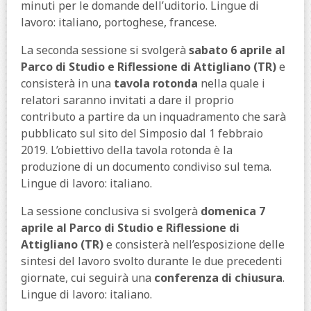
minuti per le domande dell’uditorio. Lingue di
lavoro: italiano, portoghese, francese.
La seconda sessione si svolgerà
sabato 6 aprile al
Parco di Studio e Riflessione di Attigliano (TR)
e
consisterà in una
tavola rotonda
nella quale i
relatori saranno invitati a dare il proprio
contributo a partire da un inquadramento che sarà
pubblicato sul sito del Simposio dal 1 febbraio
2019. L’obiettivo della tavola rotonda è la
produzione di un documento condiviso sul tema.
Lingue di lavoro: italiano.
La sessione conclusiva si svolgerà
domenica 7
aprile al Parco di Studio e Riflessione di
Attigliano (TR)
e consisterà nell’esposizione delle
sintesi del lavoro svolto durante le due precedenti
giornate, cui seguirà una
conferenza di chiusura
.
Lingue di lavoro: italiano.