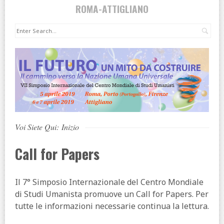
ROMA-ATTIGLIANO
Cer
Voi Siete Qui:
Inizio
Call for Papers
Il 7° Simposio Internazionale del Centro Mondiale
di Studi Umanista promuove un Call for Papers. Per
tutte le informazioni necessarie continua la lettura.