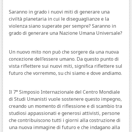
Saranno in grado i nuovi miti di generare una
civiltà planetaria in cui le diseguaglianze e la
violenza siano superate per sempre? Saranno in
grado di generare una Nazione Umana Universale?
Un nuovo mito non può che sorgere da una nuova
concezione dell’essere umano. Da questo punto di
vista riflettere sui nuovi miti, significa riflettere sul
futuro che vorremmo, su chi siamo e dove andiamo.
Il 7° Simposio Internazionale del Centro Mondiale
di Studi Umanisti vuole sostenere questo impegno,
creando un momento di riflessione e di scambio tra
studiosi appassionati e generosi attivisti, persone
che contribuiscono tutti i giorni alla costruzione di
una nuova immagine di futuro e che indagano alla