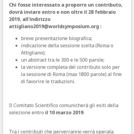
Chi fosse interessato a proporre un contributo,
dovrà inviare entro e non oltre il 28 febbraio
2019, all'indirizzo
attigliano2019@worldsymposium.org :
breve presentazione biografica;
indicazione della sessione scelta (Roma o
Attigliano);
un abstract tra le 300 e le 500 parole;
la versione completa del contributo solo per
la sessione di Roma (max 1800 parole) al fine
di favorire le traduzioni.
Il Comitato Scientifico comunicherà gli esiti della
selezione entro
il 10 marzo 2019
.
Tra i contributi che perverranno verrà operata