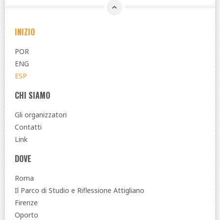
INIZIO
POR
ENG
ESP
CHI SIAMO
Gli organizzatori
Contatti
Link
DOVE
Roma
Il Parco di Studio e Riflessione Attigliano
Firenze
Oporto