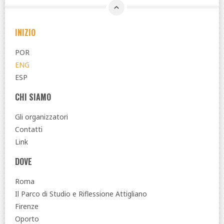
INIZIO
POR
ENG
ESP
CHI SIAMO
Gli organizzatori
Contatti
Link
DOVE
Roma
Il Parco di Studio e Riflessione Attigliano
Firenze
Oporto